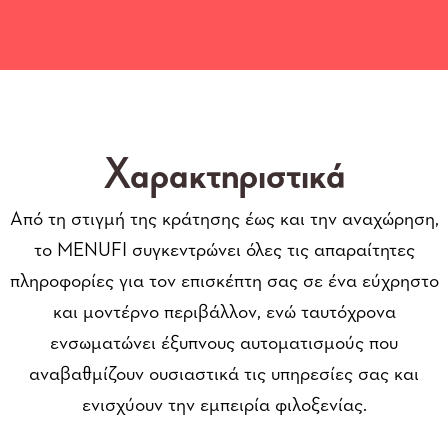
Χαρακτηριστικά
Από τη στιγμή της κράτησης έως και την αναχώρηση,
το MENUFI συγκεντρώνει όλες τις απαραίτητες
πληροφορίες για τον επισκέπτη σας σε ένα εύχρηστο
και μοντέρνο περιβάλλον, ενώ ταυτόχρονα
ενσωματώνει έξυπνους αυτοματισμούς που
αναβαθμίζουν ουσιαστικά τις υπηρεσίες σας και
ενισχύουν την εμπειρία φιλοξενίας.