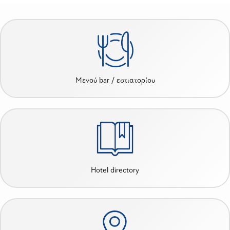
Μενού bar / εστιατορίου
Hotel directory