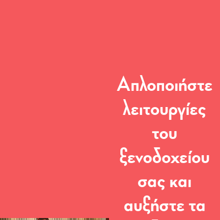
Απλοποιήστε
λειτουργίες
του
ξενοδοχείου
σας και
αυξήστε τα