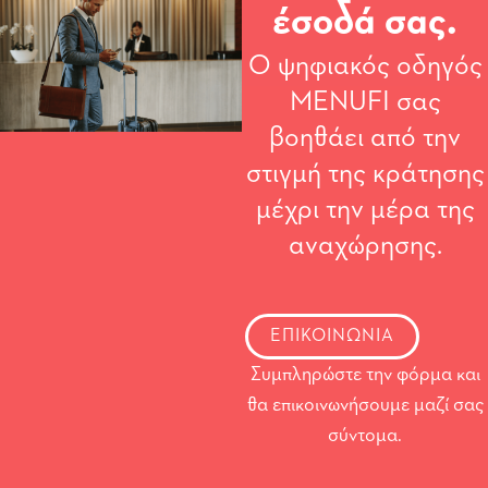
έσοδά σας.
Ο ψηφιακός οδηγός
MENUFI σας
βοηθάει από την
στιγμή της κράτησης
μέχρι την μέρα της
αναχώρησης.
ΕΠΙΚΟΙΝΩΝΙΑ
Συμπληρώστε την φόρμα και
θα επικοινωνήσουμε μαζί σας
σύντομα.